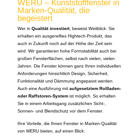
WERU – Kunststofffenster in
Marken-Qualität, die
begeistert
Wer in
Qualität investiert
, beweist Weitblick. Sie
erhalten ein ausgereiftes Hightech-Produkt, das
auch in Zukunft noch auf der Höhe der Zeit sein
wird. Wir garantieren hohe Formstabilität auch bei
großen Fensterflächen, selbst nach vielen, vielen
Jahren. Die Fenster können ganz Ihren individuellen
Anforderungen hinsichtlich Design, Sicherheit,
Funktionalität und Dämmung angepasst werden.
Auch eine Ausführung mit
aufgesetztem Rollladen-
oder Raffstoren-System
ist möglich. So erhalten
Sie in einem Arbeitsgang zusätzlichen Sicht-,
Sonnen- und Blendschutz vor dem Fenster.
Ihre Vorteile, die Ihnen Fenster in Marken-Qualität
von WERU bieten, auf einen Blick: