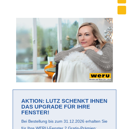
AKTION: LUTZ SCHENKT IHNEN
DAS UPGRADE FÜR IHRE
FENSTER!
Bei Bestellung bis zum 31.12.2026 erhalten Sie
für Ihre WERU-Fenster 2 Gratis-Prämien: