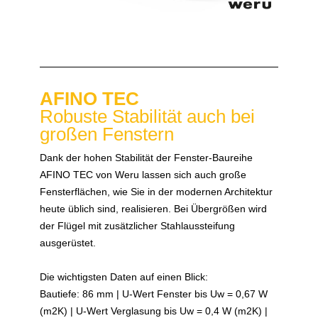
AFINO TEC
Robuste Stabilität auch bei
großen Fenstern
Dank der hohen Stabilität der Fenster-Baureihe
AFINO TEC von Weru lassen sich auch große
Fensterflächen, wie Sie in der modernen Architektur
heute üblich sind, realisieren. Bei Übergrößen wird
der Flügel mit zusätzlicher Stahlaussteifung
ausgerüstet.
Die wichtigsten Daten auf einen Blick:
Bautiefe: 86 mm | U-Wert Fenster bis Uw = 0,67 W
(m2K) | U-Wert Verglasung bis Uw = 0,4 W (m2K) |