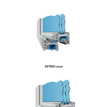
AFINO-one