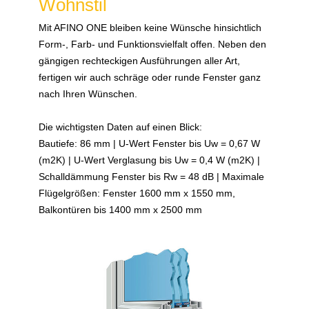
Wohnstil
Mit AFINO ONE bleiben keine Wünsche hinsichtlich
Form-, Farb- und Funktionsvielfalt offen. Neben den
gängigen rechteckigen Ausführungen aller Art,
fertigen wir auch schräge oder runde Fenster ganz
nach Ihren Wünschen.
Die wichtigsten Daten auf einen Blick:
Bautiefe: 86 mm | U-Wert Fenster bis Uw = 0,67 W
(m2K) | U-Wert Verglasung bis Uw = 0,4 W (m2K) |
Schalldämmung Fenster bis Rw = 48 dB | Maximale
Flügelgrößen: Fenster 1600 mm x 1550 mm,
Balkontüren bis 1400 mm x 2500 mm