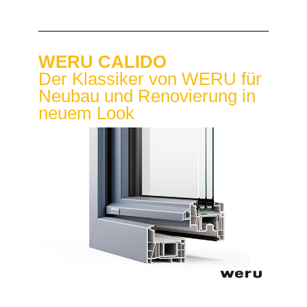
WERU CALIDO
Der Klassiker von WERU für
Neubau und Renovierung in
neuem Look