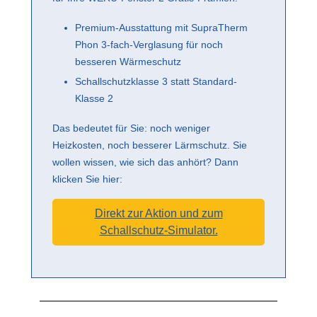
Premium-Ausstattung mit SupraTherm
Phon 3-fach-Verglasung für noch
besseren Wärmeschutz
Schallschutzklasse 3 statt Standard-
Klasse 2
Das bedeutet für Sie: noch weniger
Heizkosten, noch besserer Lärmschutz. Sie
wollen wissen, wie sich das anhört? Dann
klicken Sie hier:
Direkt zur Aktion und zum
Schallschutz-Simulator.