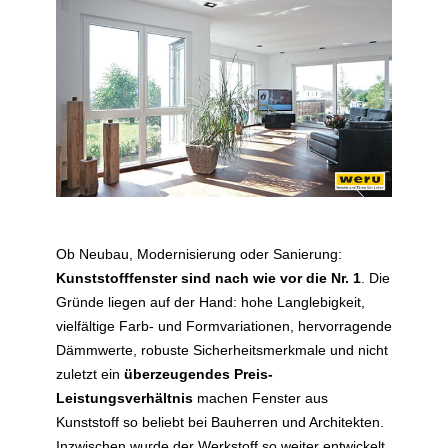
Ob Neubau, Modernisierung oder Sanierung:
Kunststofffenster sind nach wie vor die Nr. 1
. Die
Gründe liegen auf der Hand: hohe Langlebigkeit,
vielfältige Farb- und Formvariationen, hervorragende
Dämmwerte, robuste Sicherheitsmerkmale und nicht
zuletzt ein
überzeugendes Preis-
Leistungsverhältnis
machen Fenster aus
Kunststoff so beliebt bei Bauherren und Architekten.
Inzwischen wurde der Werkstoff so weiter entwickelt,