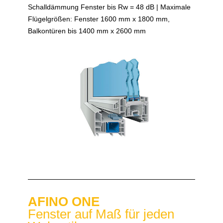
Schalldämmung Fenster bis Rw = 48 dB | Maximale
Flügelgrößen: Fenster 1600 mm x 1800 mm,
Balkontüren bis 1400 mm x 2600 mm
AFINO ONE
Fenster auf Maß für jeden