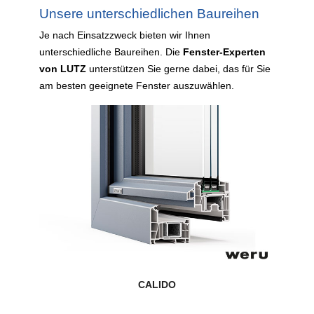
Unsere unterschiedlichen Baureihen
Je nach Einsatzzweck bieten wir Ihnen
unterschiedliche Baureihen. Die
Fenster-Experten
von LUTZ
unterstützen Sie gerne dabei, das für Sie
am besten geeignete Fenster auszuwählen.
CALIDO