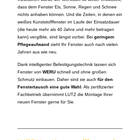
dass dem Fenster Eis, Sonne, Regen und Schnee
nichts anhaben können. Und die Zeiten, in denen ein
weißes Kunststofffenster im Laufe der Einsatzdauer
(die heute mehr als 40 Jahre und mehr betragen
kann) vergilbte, sind längst vorbei. Bei
geringem
Pflegeaufwand
sieht Ihr Fenster auch nach vielen
Jahren aus wie neu.
Dank intelligenter Befestigungstechnik lassen sich
Fenster von
WERU
schnell und ohne großen
Schmutz einbauen. Daher sind sie auch
für den
Fenstertausch eine gute Wahl
. Als zertifizierter
Fachbetrieb übernimmt LUTZ die Montage Ihrer
neuen Fenster gerne für Sie.