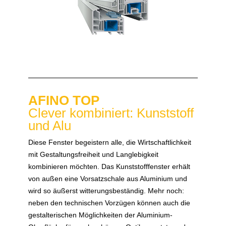
AFINO TOP
Clever kombiniert: Kunststoff
und Alu
Diese Fenster begeistern alle, die Wirtschaftlichkeit
mit Gestaltungsfreiheit und Langlebigkeit
kombinieren möchten. Das Kunststofffenster erhält
von außen eine Vorsatzschale aus Aluminium und
wird so äußerst witterungsbeständig. Mehr noch:
neben den technischen Vorzügen können auch die
gestalterischen Möglichkeiten der Aluminium-