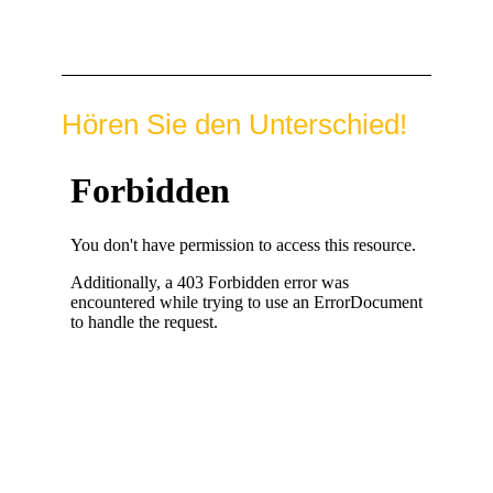
Hören Sie den Unterschied!