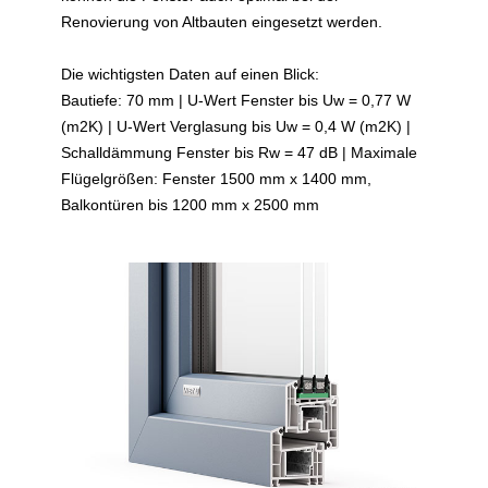
Renovierung von Altbauten eingesetzt werden.
Die wichtigsten Daten auf einen Blick:
Bautiefe: 70 mm | U-Wert Fenster bis Uw = 0,77 W
(m2K) | U-Wert Verglasung bis Uw = 0,4 W (m2K) |
Schalldämmung Fenster bis Rw = 47 dB | Maximale
Flügelgrößen: Fenster 1500 mm x 1400 mm,
Balkontüren bis 1200 mm x 2500 mm