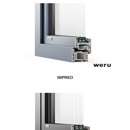
IMPREO