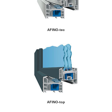
AFINO-tec
AFINO-top