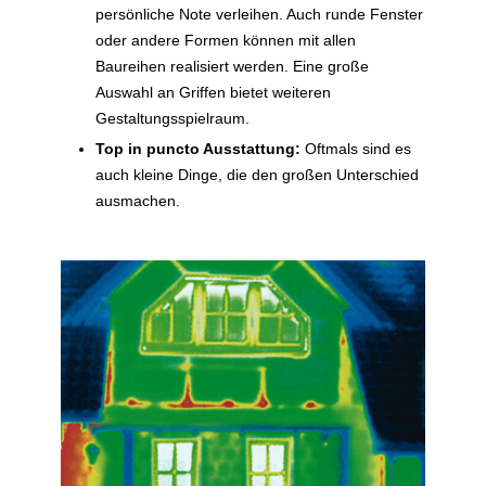
persönliche Note verleihen. Auch runde Fenster
oder andere Formen können mit allen
Baureihen realisiert werden. Eine große
Auswahl an Griffen bietet weiteren
Gestaltungsspielraum.
Top in puncto Ausstattung:
Oftmals sind es
auch kleine Dinge, die den großen Unterschied
ausmachen.