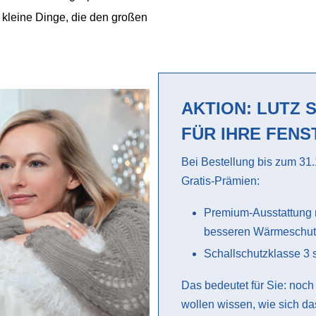
 kleine Dinge, die den großen
AKTION: LUTZ 
FÜR IHRE FENS
Bei Bestellung bis zum 31
Gratis-Prämien:
Premium-Ausstattung 
besseren Wärmeschut
Schallschutzklasse 3 
Das bedeutet für Sie: noc
wollen wissen, wie sich da