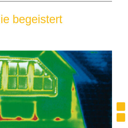
ie begeistert