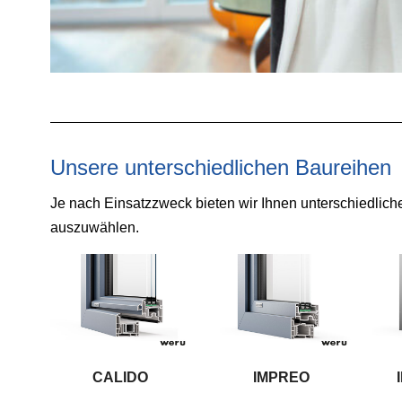
Unsere unterschiedlichen Baureihen
Je nach Einsatzzweck bieten wir Ihnen unterschiedlic
auszuwählen.
CALIDO
IMPREO