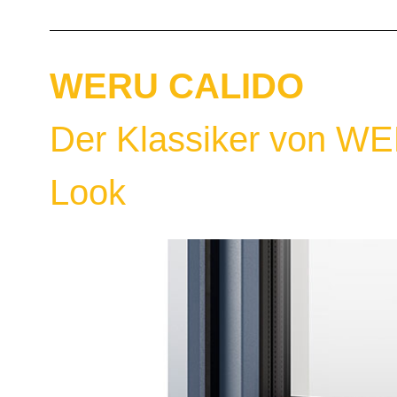
WERU CALIDO
Der Klassiker von W
Look