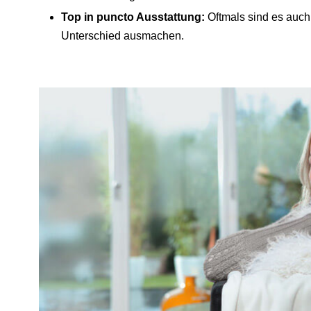
Top in puncto Ausstattung:
Oftmals sind es auch
Unterschied ausmachen.