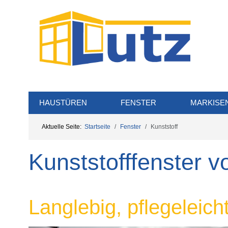
HAUSTÜREN
FENSTER
MARKISE
Aktuelle Seite:
Startseite
Fenster
Kunststoff
Kunststofffenster 
Langlebig, pflegeleich