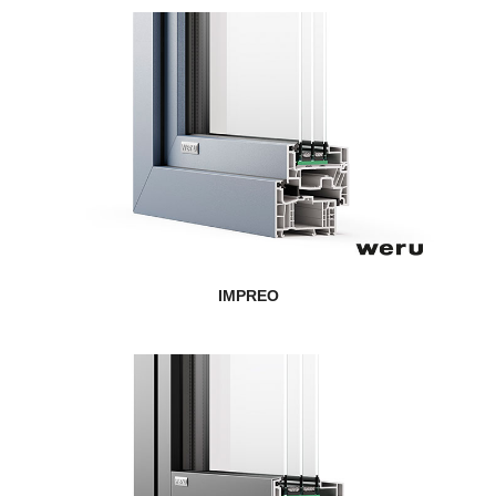
IMPREO