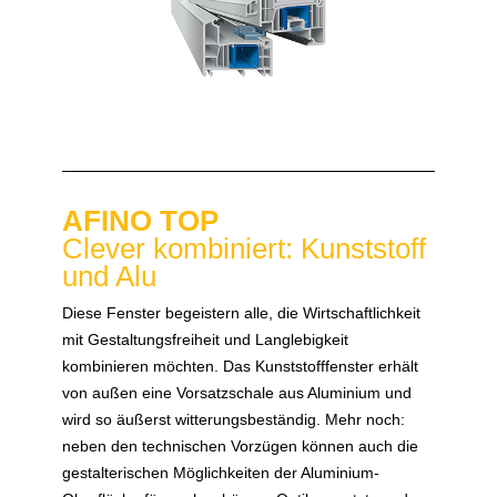
AFINO TOP
Clever kombiniert: Kunststoff
und Alu
Diese Fenster begeistern alle, die Wirtschaftlichkeit
mit Gestaltungsfreiheit und Langlebigkeit
kombinieren möchten. Das Kunststofffenster erhält
von außen eine Vorsatzschale aus Aluminium und
wird so äußerst witterungsbeständig. Mehr noch:
neben den technischen Vorzügen können auch die
gestalterischen Möglichkeiten der Aluminium-