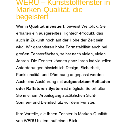
WERU – Kunststofffenster in
Marken-Qualität, die
begeistert
Wer in
Qualität investiert
, beweist Weitblick. Sie
erhalten ein ausgereiftes Hightech-Produkt, das
auch in Zukunft noch auf der Höhe der Zeit sein
wird. Wir garantieren hohe Formstabilität auch bei
großen Fensterflächen, selbst nach vielen, vielen
Jahren. Die Fenster können ganz Ihren individuellen
Anforderungen hinsichtlich Design, Sicherheit,
Funktionalität und Dämmung angepasst werden.
Auch eine Ausführung mit
aufgesetztem Rollladen-
oder Raffstoren-System
ist möglich. So erhalten
Sie in einem Arbeitsgang zusätzlichen Sicht-,
Sonnen- und Blendschutz vor dem Fenster.
Ihre Vorteile, die Ihnen Fenster in Marken-Qualität
von WERU bieten, auf einen Blick: