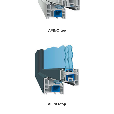
AFINO-tec
AFINO-top