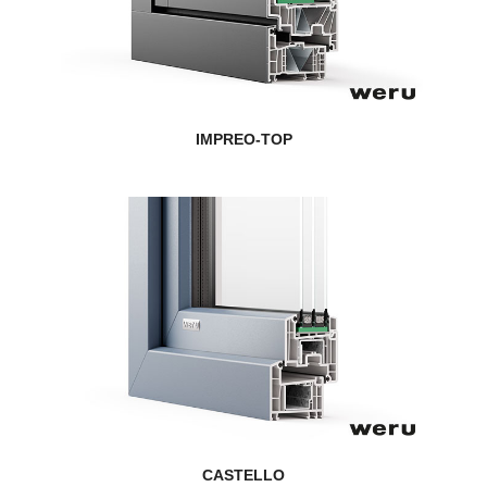
IMPREO-TOP
CASTELLO