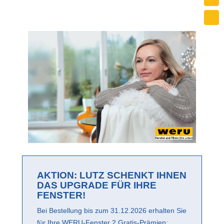
AKTION: LUTZ SCHENKT IHNEN
DAS UPGRADE FÜR IHRE
FENSTER!
Bei Bestellung bis zum 31.12.2026 erhalten Sie
für Ihre WERU-Fenster 2 Gratis-Prämien: