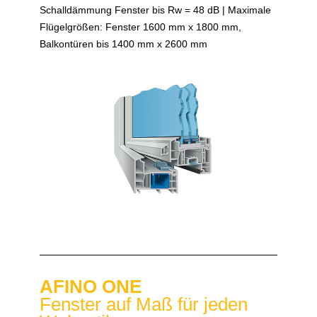
Schalldämmung Fenster bis Rw = 48 dB | Maximale
Flügelgrößen: Fenster 1600 mm x 1800 mm,
Balkontüren bis 1400 mm x 2600 mm
AFINO ONE
Fenster auf Maß für jeden