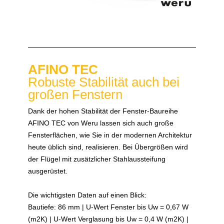
AFINO TEC
Robuste Stabilität auch bei
großen Fenstern
Dank der hohen Stabilität der Fenster-Baureihe
AFINO TEC von Weru lassen sich auch große
Fensterflächen, wie Sie in der modernen Architektur
heute üblich sind, realisieren. Bei Übergrößen wird
der Flügel mit zusätzlicher Stahlaussteifung
ausgerüstet.
Die wichtigsten Daten auf einen Blick:
Bautiefe: 86 mm | U-Wert Fenster bis Uw = 0,67 W
(m2K) | U-Wert Verglasung bis Uw = 0,4 W (m2K) |