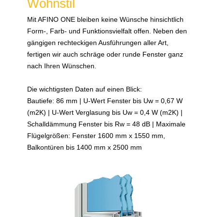
Wohnstil
Mit AFINO ONE bleiben keine Wünsche hinsichtlich
Form-, Farb- und Funktionsvielfalt offen. Neben den
gängigen rechteckigen Ausführungen aller Art,
fertigen wir auch schräge oder runde Fenster ganz
nach Ihren Wünschen.
Die wichtigsten Daten auf einen Blick:
Bautiefe: 86 mm | U-Wert Fenster bis Uw = 0,67 W
(m2K) | U-Wert Verglasung bis Uw = 0,4 W (m2K) |
Schalldämmung Fenster bis Rw = 48 dB | Maximale
Flügelgrößen: Fenster 1600 mm x 1550 mm,
Balkontüren bis 1400 mm x 2500 mm