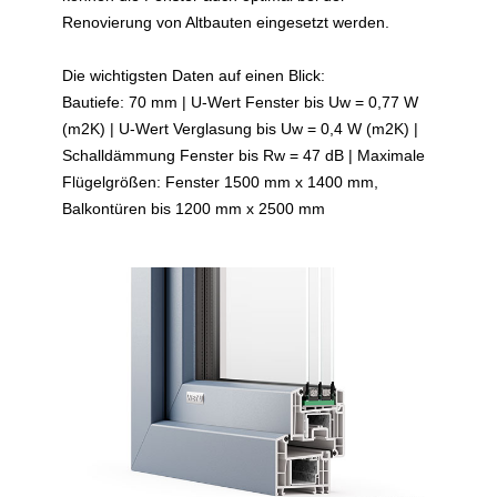
Renovierung von Altbauten eingesetzt werden.
Die wichtigsten Daten auf einen Blick:
Bautiefe: 70 mm | U-Wert Fenster bis Uw = 0,77 W
(m2K) | U-Wert Verglasung bis Uw = 0,4 W (m2K) |
Schalldämmung Fenster bis Rw = 47 dB | Maximale
Flügelgrößen: Fenster 1500 mm x 1400 mm,
Balkontüren bis 1200 mm x 2500 mm