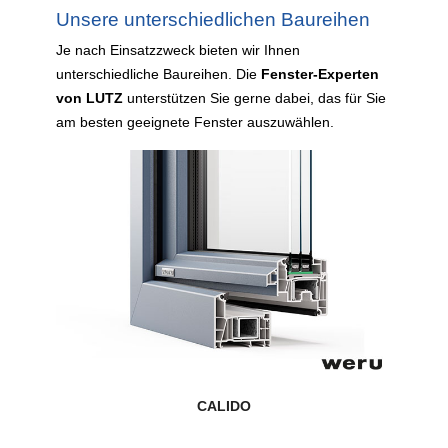
Unsere unterschiedlichen Baureihen
Je nach Einsatzzweck bieten wir Ihnen
unterschiedliche Baureihen. Die
Fenster-Experten
von LUTZ
unterstützen Sie gerne dabei, das für Sie
am besten geeignete Fenster auszuwählen.
CALIDO