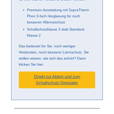
Premium-Ausstattung mit SupraTherm
Phon 3-fach-Verglasung für noch
besseren Wärmeschutz
Schallschutzklasse 3 statt Standard-
Klasse 2
Das bedeutet für Sie: noch weniger
Heizkosten, noch besserer Lärmschutz. Sie
wollen wissen, wie sich das anhört? Dann
klicken Sie hier:
Direkt zur Aktion und zum
Schallschutz-Simulator.