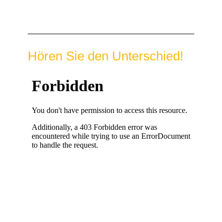
Hören Sie den Unterschied!