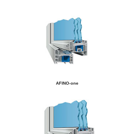
AFINO-one