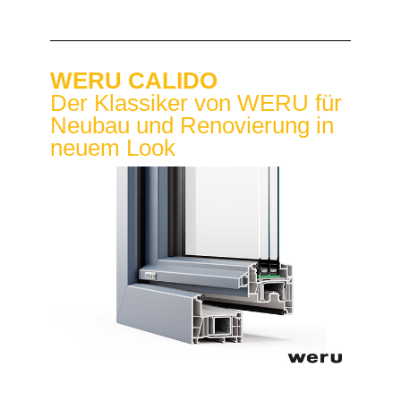
WERU CALIDO
Der Klassiker von WERU für
Neubau und Renovierung in
neuem Look