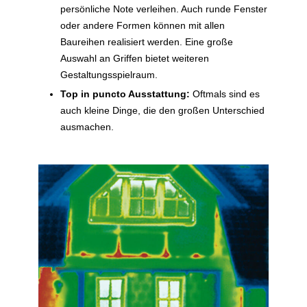
persönliche Note verleihen. Auch runde Fenster
oder andere Formen können mit allen
Baureihen realisiert werden. Eine große
Auswahl an Griffen bietet weiteren
Gestaltungsspielraum.
Top in puncto Ausstattung:
Oftmals sind es
auch kleine Dinge, die den großen Unterschied
ausmachen.