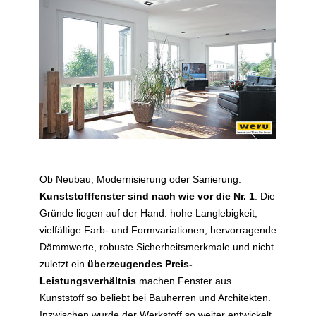
Ob Neubau, Modernisierung oder Sanierung:
Kunststofffenster sind nach wie vor die Nr. 1
. Die
Gründe liegen auf der Hand: hohe Langlebigkeit,
vielfältige Farb- und Formvariationen, hervorragende
Dämmwerte, robuste Sicherheitsmerkmale und nicht
zuletzt ein
überzeugendes Preis-
Leistungsverhältnis
machen Fenster aus
Kunststoff so beliebt bei Bauherren und Architekten.
Inzwischen wurde der Werkstoff so weiter entwickelt,