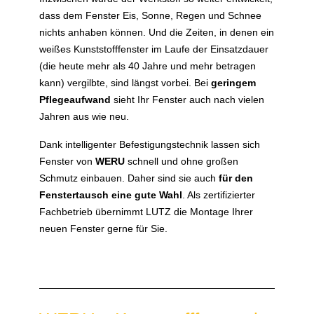
dass dem Fenster Eis, Sonne, Regen und Schnee
nichts anhaben können. Und die Zeiten, in denen ein
weißes Kunststofffenster im Laufe der Einsatzdauer
(die heute mehr als 40 Jahre und mehr betragen
kann) vergilbte, sind längst vorbei. Bei
geringem
Pflegeaufwand
sieht Ihr Fenster auch nach vielen
Jahren aus wie neu.
Dank intelligenter Befestigungstechnik lassen sich
Fenster von
WERU
schnell und ohne großen
Schmutz einbauen. Daher sind sie auch
für den
Fenstertausch eine gute Wahl
. Als zertifizierter
Fachbetrieb übernimmt LUTZ die Montage Ihrer
neuen Fenster gerne für Sie.