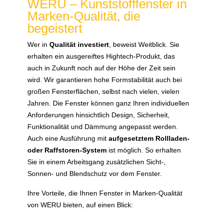
WERU – Kunststofffenster in
Marken-Qualität, die
begeistert
Wer in
Qualität investiert
, beweist Weitblick. Sie
erhalten ein ausgereiftes Hightech-Produkt, das
auch in Zukunft noch auf der Höhe der Zeit sein
wird. Wir garantieren hohe Formstabilität auch bei
großen Fensterflächen, selbst nach vielen, vielen
Jahren. Die Fenster können ganz Ihren individuellen
Anforderungen hinsichtlich Design, Sicherheit,
Funktionalität und Dämmung angepasst werden.
Auch eine Ausführung mit
aufgesetztem Rollladen-
oder Raffstoren-System
ist möglich. So erhalten
Sie in einem Arbeitsgang zusätzlichen Sicht-,
Sonnen- und Blendschutz vor dem Fenster.
Ihre Vorteile, die Ihnen Fenster in Marken-Qualität
von WERU bieten, auf einen Blick: