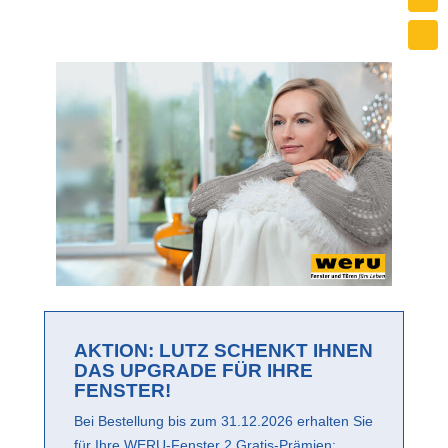
AKTION: LUTZ SCHENKT IHNEN
DAS UPGRADE FÜR IHRE
FENSTER!
Bei Bestellung bis zum 31.12.2026 erhalten Sie
für Ihre WERU-Fenster 2 Gratis-Prämien: