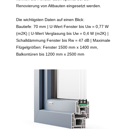
Renovierung von Altbauten eingesetzt werden.
Die wichtigsten Daten auf einen Blick:
Bautiefe: 70 mm | U-Wert Fenster bis Uw = 0,77 W
(m2K) | U-Wert Verglasung bis Uw = 0,4 W (m2K) |
Schalldämmung Fenster bis Rw = 47 dB | Maximale
Flügelgrößen: Fenster 1500 mm x 1400 mm,
Balkontüren bis 1200 mm x 2500 mm