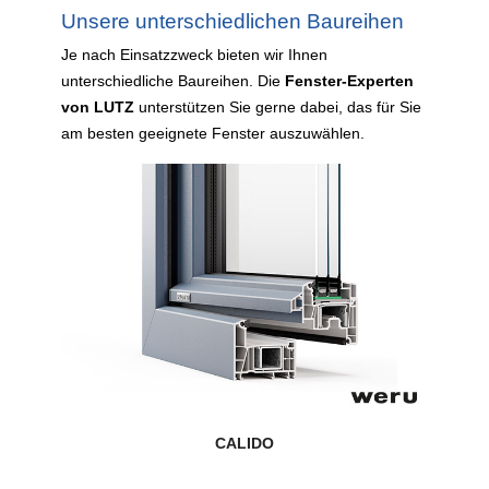
Unsere unterschiedlichen Baureihen
Je nach Einsatzzweck bieten wir Ihnen
unterschiedliche Baureihen. Die
Fenster-Experten
von LUTZ
unterstützen Sie gerne dabei, das für Sie
am besten geeignete Fenster auszuwählen.
CALIDO