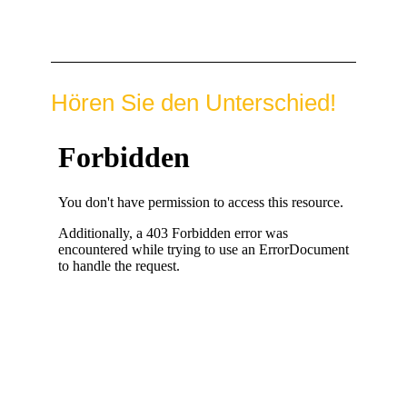
Hören Sie den Unterschied!