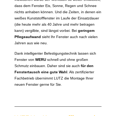
dass dem Fenster Eis, Sonne, Regen und Schnee
nichts anhaben können. Und die Zeiten, in denen ein
weißes Kunststofffenster im Laufe der Einsatzdauer
(die heute mehr als 40 Jahre und mehr betragen
kann) vergilbte, sind längst vorbei. Bei
geringem
Pflegeaufwand
sieht Ihr Fenster auch nach vielen
Jahren aus wie neu.
Dank intelligenter Befestigungstechnik lassen sich
Fenster von
WERU
schnell und ohne großen
Schmutz einbauen. Daher sind sie auch
für den
Fenstertausch eine gute Wahl
. Als zertifizierter
Fachbetrieb übernimmt LUTZ die Montage Ihrer
neuen Fenster gerne für Sie.