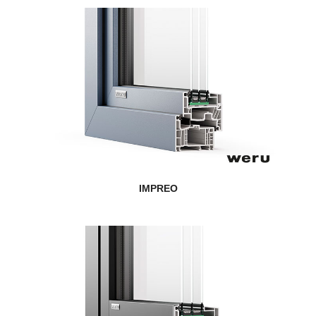
IMPREO