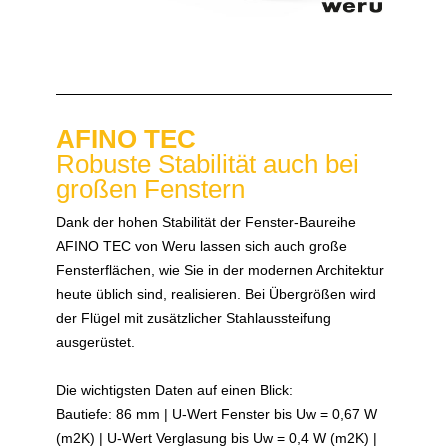
AFINO TEC
Robuste Stabilität auch bei
großen Fenstern
Dank der hohen Stabilität der Fenster-Baureihe
AFINO TEC von Weru lassen sich auch große
Fensterflächen, wie Sie in der modernen Architektur
heute üblich sind, realisieren. Bei Übergrößen wird
der Flügel mit zusätzlicher Stahlaussteifung
ausgerüstet.
Die wichtigsten Daten auf einen Blick:
Bautiefe: 86 mm | U-Wert Fenster bis Uw = 0,67 W
(m2K) | U-Wert Verglasung bis Uw = 0,4 W (m2K) |