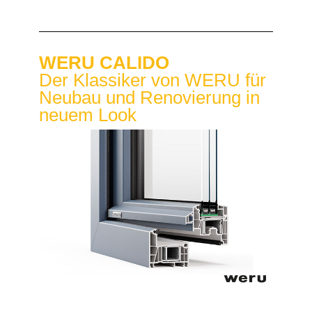
WERU CALIDO
Der Klassiker von WERU für
Neubau und Renovierung in
neuem Look