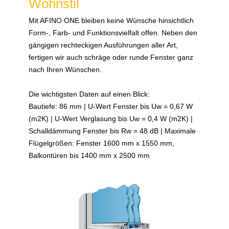
Wohnstil
Mit AFINO ONE bleiben keine Wünsche hinsichtlich
Form-, Farb- und Funktionsvielfalt offen. Neben den
gängigen rechteckigen Ausführungen aller Art,
fertigen wir auch schräge oder runde Fenster ganz
nach Ihren Wünschen.
Die wichtigsten Daten auf einen Blick:
Bautiefe: 86 mm | U-Wert Fenster bis Uw = 0,67 W
(m2K) | U-Wert Verglasung bis Uw = 0,4 W (m2K) |
Schalldämmung Fenster bis Rw = 48 dB | Maximale
Flügelgrößen: Fenster 1600 mm x 1550 mm,
Balkontüren bis 1400 mm x 2500 mm