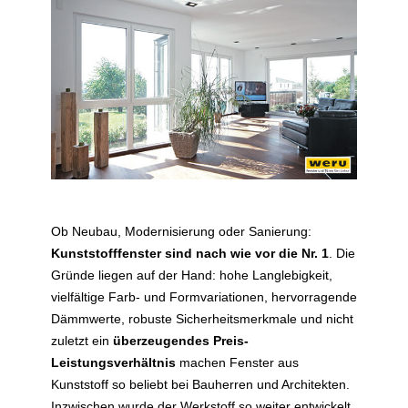
Ob Neubau, Modernisierung oder Sanierung:
Kunststofffenster sind nach wie vor die Nr. 1
. Die
Gründe liegen auf der Hand: hohe Langlebigkeit,
vielfältige Farb- und Formvariationen, hervorragende
Dämmwerte, robuste Sicherheitsmerkmale und nicht
zuletzt ein
überzeugendes Preis-
Leistungsverhältnis
machen Fenster aus
Kunststoff so beliebt bei Bauherren und Architekten.
Inzwischen wurde der Werkstoff so weiter entwickelt,