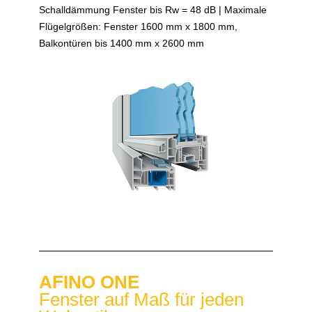
Schalldämmung Fenster bis Rw = 48 dB | Maximale
Flügelgrößen: Fenster 1600 mm x 1800 mm,
Balkontüren bis 1400 mm x 2600 mm
AFINO ONE
Fenster auf Maß für jeden