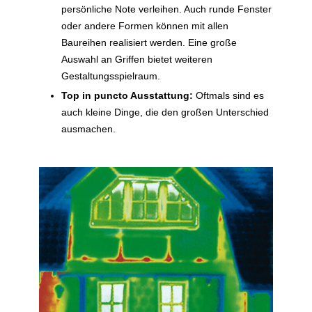
persönliche Note verleihen. Auch runde Fenster
oder andere Formen können mit allen
Baureihen realisiert werden. Eine große
Auswahl an Griffen bietet weiteren
Gestaltungsspielraum.
Top in puncto Ausstattung:
Oftmals sind es
auch kleine Dinge, die den großen Unterschied
ausmachen.