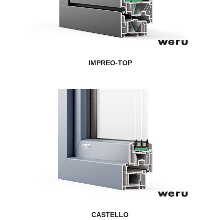
IMPREO-TOP
CASTELLO