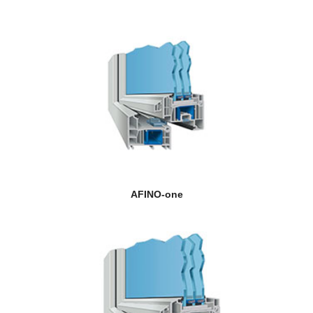
AFINO-one