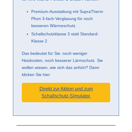
Premium-Ausstattung mit SupraTherm
Phon 3-fach-Verglasung für noch
besseren Wärmeschutz
Schallschutzklasse 3 statt Standard-
Klasse 2
Das bedeutet für Sie: noch weniger
Heizkosten, noch besserer Lärmschutz. Sie
wollen wissen, wie sich das anhört? Dann
klicken Sie hier:
Direkt zur Aktion und zum
Schallschutz-Simulator.