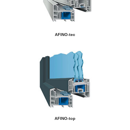
AFINO-tec
AFINO-top