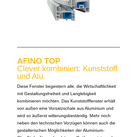
AFINO TOP
Clever kombiniert: Kunststoff
und Alu
Diese Fenster begeistern alle, die Wirtschaftlichkeit
mit Gestaltungsfreiheit und Langlebigkeit
kombinieren möchten. Das Kunststofffenster erhält
von außen eine Vorsatzschale aus Aluminium und
wird so äußerst witterungsbeständig. Mehr noch:
neben den technischen Vorzügen können auch die
gestalterischen Möglichkeiten der Aluminium-