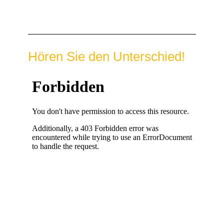
Hören Sie den Unterschied!