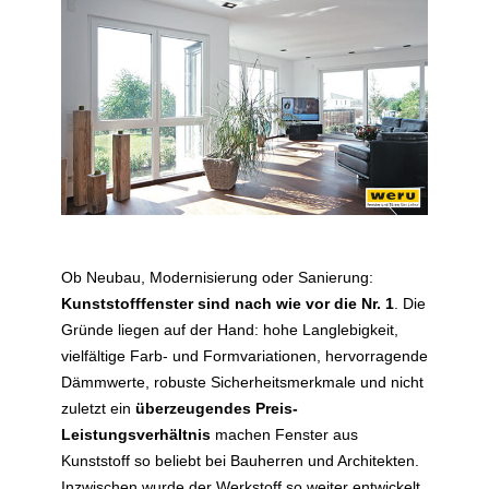
Ob Neubau, Modernisierung oder Sanierung:
Kunststofffenster sind nach wie vor die Nr. 1
. Die
Gründe liegen auf der Hand: hohe Langlebigkeit,
vielfältige Farb- und Formvariationen, hervorragende
Dämmwerte, robuste Sicherheitsmerkmale und nicht
zuletzt ein
überzeugendes Preis-
Leistungsverhältnis
machen Fenster aus
Kunststoff so beliebt bei Bauherren und Architekten.
Inzwischen wurde der Werkstoff so weiter entwickelt,