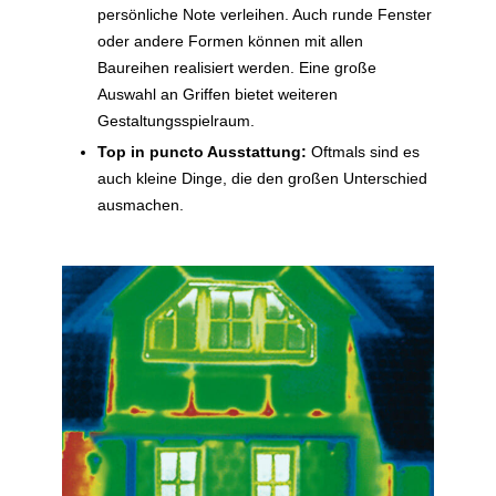
persönliche Note verleihen. Auch runde Fenster
oder andere Formen können mit allen
Baureihen realisiert werden. Eine große
Auswahl an Griffen bietet weiteren
Gestaltungsspielraum.
Top in puncto Ausstattung:
Oftmals sind es
auch kleine Dinge, die den großen Unterschied
ausmachen.