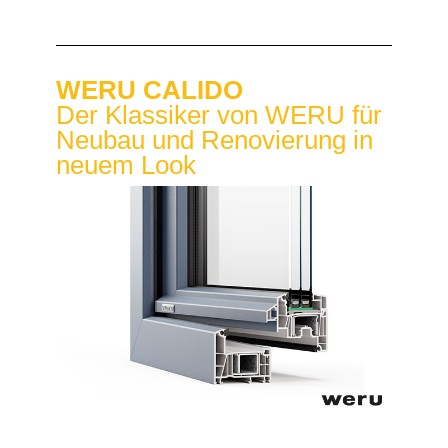
WERU CALIDO
Der Klassiker von WERU für
Neubau und Renovierung in
neuem Look