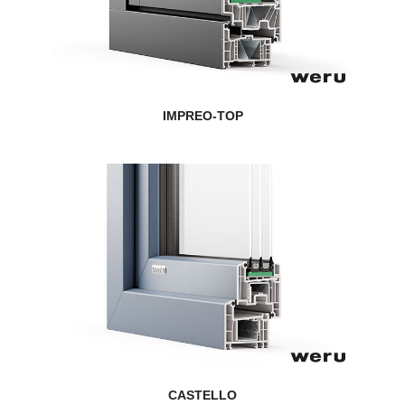
IMPREO-TOP
CASTELLO