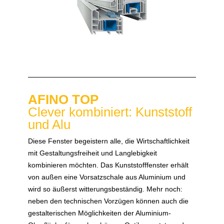
AFINO TOP
Clever kombiniert: Kunststoff
und Alu
Diese Fenster begeistern alle, die Wirtschaftlichkeit
mit Gestaltungsfreiheit und Langlebigkeit
kombinieren möchten. Das Kunststofffenster erhält
von außen eine Vorsatzschale aus Aluminium und
wird so äußerst witterungsbeständig. Mehr noch:
neben den technischen Vorzügen können auch die
gestalterischen Möglichkeiten der Aluminium-