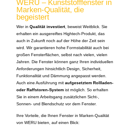
WERU – Kunststofffenster in
Marken-Qualität, die
begeistert
Wer in
Qualität investiert
, beweist Weitblick. Sie
erhalten ein ausgereiftes Hightech-Produkt, das
auch in Zukunft noch auf der Höhe der Zeit sein
wird. Wir garantieren hohe Formstabilität auch bei
großen Fensterflächen, selbst nach vielen, vielen
Jahren. Die Fenster können ganz Ihren individuellen
Anforderungen hinsichtlich Design, Sicherheit,
Funktionalität und Dämmung angepasst werden.
Auch eine Ausführung mit
aufgesetztem Rollladen-
oder Raffstoren-System
ist möglich. So erhalten
Sie in einem Arbeitsgang zusätzlichen Sicht-,
Sonnen- und Blendschutz vor dem Fenster.
Ihre Vorteile, die Ihnen Fenster in Marken-Qualität
von WERU bieten, auf einen Blick: