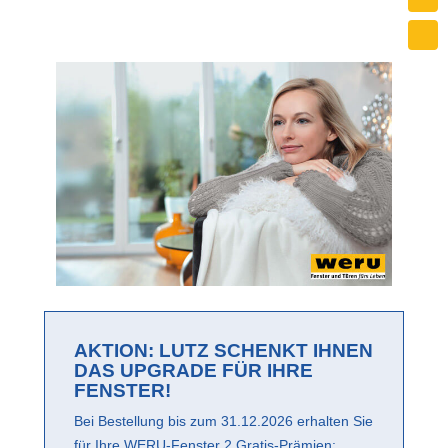
AKTION: LUTZ SCHENKT IHNEN
DAS UPGRADE FÜR IHRE
FENSTER!
Bei Bestellung bis zum 31.12.2026 erhalten Sie
für Ihre WERU-Fenster 2 Gratis-Prämien: