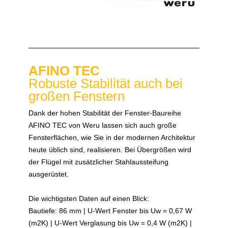
AFINO TEC
Robuste Stabilität auch bei
großen Fenstern
Dank der hohen Stabilität der Fenster-Baureihe
AFINO TEC von Weru lassen sich auch große
Fensterflächen, wie Sie in der modernen Architektur
heute üblich sind, realisieren. Bei Übergrößen wird
der Flügel mit zusätzlicher Stahlaussteifung
ausgerüstet.
Die wichtigsten Daten auf einen Blick:
Bautiefe: 86 mm | U-Wert Fenster bis Uw = 0,67 W
(m2K) | U-Wert Verglasung bis Uw = 0,4 W (m2K) |