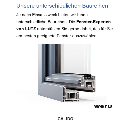
Unsere unterschiedlichen Baureihen
Je nach Einsatzzweck bieten wir Ihnen
unterschiedliche Baureihen. Die
Fenster-Experten
von LUTZ
unterstützen Sie gerne dabei, das für Sie
am besten geeignete Fenster auszuwählen.
CALIDO