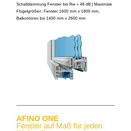
Schalldämmung Fenster bis Rw = 48 dB | Maximale
Flügelgrößen: Fenster 1600 mm x 1800 mm,
Balkontüren bis 1400 mm x 2600 mm
AFINO ONE
Fenster auf Maß für jeden