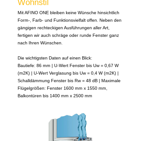
Wohnstil
Mit AFINO ONE bleiben keine Wünsche hinsichtlich
Form-, Farb- und Funktionsvielfalt offen. Neben den
gängigen rechteckigen Ausführungen aller Art,
fertigen wir auch schräge oder runde Fenster ganz
nach Ihren Wünschen.
Die wichtigsten Daten auf einen Blick:
Bautiefe: 86 mm | U-Wert Fenster bis Uw = 0,67 W
(m2K) | U-Wert Verglasung bis Uw = 0,4 W (m2K) |
Schalldämmung Fenster bis Rw = 48 dB | Maximale
Flügelgrößen: Fenster 1600 mm x 1550 mm,
Balkontüren bis 1400 mm x 2500 mm