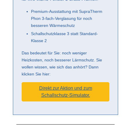
Premium-Ausstattung mit SupraTherm
Phon 3-fach-Verglasung für noch
besseren Wärmeschutz
Schallschutzklasse 3 statt Standard-
Klasse 2
Das bedeutet für Sie: noch weniger
Heizkosten, noch besserer Lärmschutz. Sie
wollen wissen, wie sich das anhört? Dann
klicken Sie hier:
Direkt zur Aktion und zum
Schallschutz-Simulator.