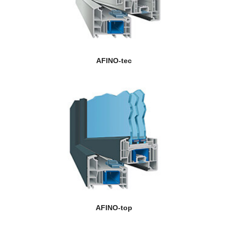
AFINO-tec
AFINO-top