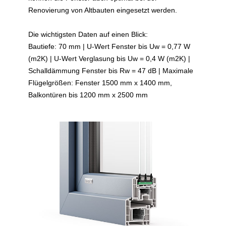
Renovierung von Altbauten eingesetzt werden.
Die wichtigsten Daten auf einen Blick:
Bautiefe: 70 mm | U-Wert Fenster bis Uw = 0,77 W
(m2K) | U-Wert Verglasung bis Uw = 0,4 W (m2K) |
Schalldämmung Fenster bis Rw = 47 dB | Maximale
Flügelgrößen: Fenster 1500 mm x 1400 mm,
Balkontüren bis 1200 mm x 2500 mm