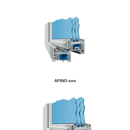
AFINO-one