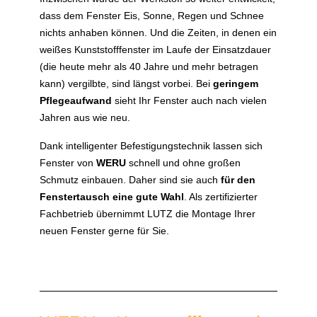
dass dem Fenster Eis, Sonne, Regen und Schnee
nichts anhaben können. Und die Zeiten, in denen ein
weißes Kunststofffenster im Laufe der Einsatzdauer
(die heute mehr als 40 Jahre und mehr betragen
kann) vergilbte, sind längst vorbei. Bei
geringem
Pflegeaufwand
sieht Ihr Fenster auch nach vielen
Jahren aus wie neu.
Dank intelligenter Befestigungstechnik lassen sich
Fenster von
WERU
schnell und ohne großen
Schmutz einbauen. Daher sind sie auch
für den
Fenstertausch eine gute Wahl
. Als zertifizierter
Fachbetrieb übernimmt LUTZ die Montage Ihrer
neuen Fenster gerne für Sie.