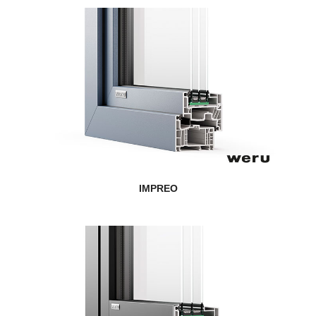
IMPREO