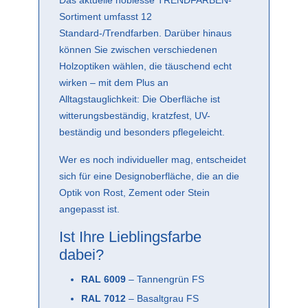
Sortiment umfasst 12
Standard-/Trendfarben. Darüber hinaus
können Sie zwischen verschiedenen
Holzoptiken wählen, die täuschend echt
wirken – mit dem Plus an
Alltagstauglichkeit: Die Oberfläche ist
witterungsbeständig, kratzfest, UV-
beständig und besonders pflegeleicht.
Wer es noch individueller mag, entscheidet
sich für eine Designoberfläche, die an die
Optik von Rost, Zement oder Stein
angepasst ist.
Ist Ihre Lieblingsfarbe
dabei?
RAL 6009
– Tannengrün FS
RAL 7012
– Basaltgrau FS