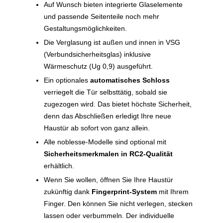
Auf Wunsch bieten integrierte Glaselemente
und passende Seitenteile noch mehr
Gestaltungsmöglichkeiten.
Die Verglasung ist außen und innen in VSG
(Verbundsicherheitsglas) inklusive
Wärmeschutz (Ug 0,9) ausgeführt.
Ein optionales
automatisches Schloss
verriegelt die Tür selbsttätig, sobald sie
zugezogen wird. Das bietet höchste Sicherheit,
denn das Abschließen erledigt Ihre neue
Haustür ab sofort von ganz allein.
Alle noblesse-Modelle sind optional mit
Sicherheitsmerkmalen in RC2-Qualität
erhältlich.
Wenn Sie wollen, öffnen Sie Ihre Haustür
zukünftig dank
Fingerprint-System
mit Ihrem
Finger. Den können Sie nicht verlegen, stecken
lassen oder verbummeln. Der individuelle