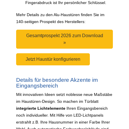
Fingerabdruck ist Ihr persönlicher Schlüssel.
Mehr Details zu den Alu-Haustüren finden Sie im
140-seitigen Prospekt des Herstellers:
Gesamtprospekt 2026 zum Download
»
Jetzt Haustür konfigurieren
Details für besondere Akzente im
Eingangsbereich
Mit innovativen Ideen setzt noblesse neue Maßstäbe
im Haustüren-Design. So machen im Türblatt
integrierte Lichtelemente
Ihren Eingangsbereich
noch individueller. Mit Hilfe von LED-Lichtpanels
erstrahlt z.B. Ihre Hausnummer in einer Farbe Ihrer