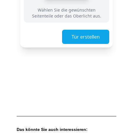
Das könnte Sie auch interessieren: