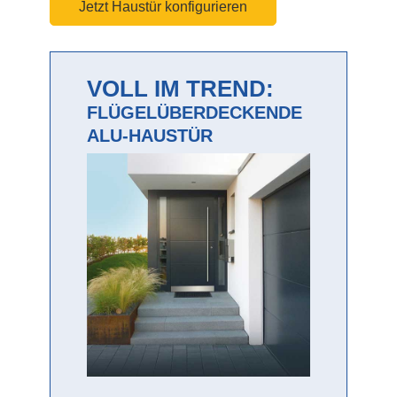
Jetzt Haustür konfigurieren
VOLL IM TREND:
FLÜGELÜBERDECKENDE
ALU-HAUSTÜR