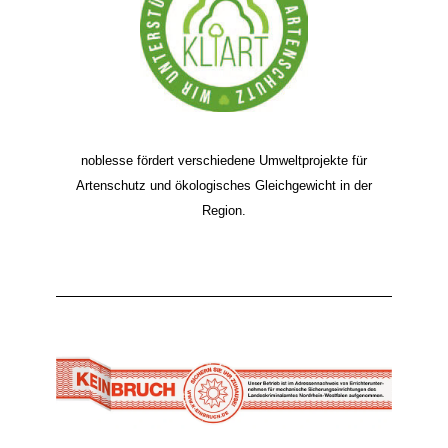
noblesse fördert verschiedene Umweltprojekte für
Artenschutz und ökologisches Gleichgewicht in der
Region.