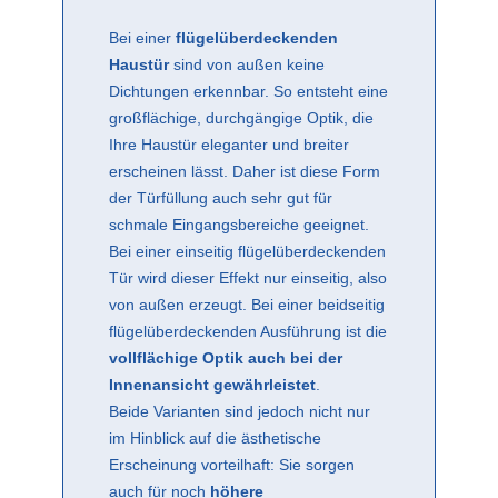
Bei einer
flügelüberdeckenden
Haustür
sind von außen keine
Dichtungen erkennbar. So entsteht eine
großflächige, durchgängige Optik, die
Ihre Haustür eleganter und breiter
erscheinen lässt. Daher ist diese Form
der Türfüllung auch sehr gut für
schmale Eingangsbereiche geeignet.
Bei einer einseitig flügelüberdeckenden
Tür wird dieser Effekt nur einseitig, also
von außen erzeugt. Bei einer beidseitig
flügelüberdeckenden Ausführung ist die
vollflächige Optik auch bei der
Innenansicht gewährleistet
.
Beide Varianten sind jedoch nicht nur
im Hinblick auf die ästhetische
Erscheinung vorteilhaft: Sie sorgen
auch für noch
höhere