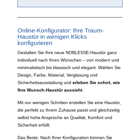
Online-Konfigurator: Ihre Traum-
Haustür in wenigen Klicks
konfigurieren
Gestalten Sie Ihre neue NOBLESSE-Haustür ganz
individuell nach Ihren Wünschen – von modern und
minimalistisch bis klassisch und elegant. Wählen Sie
Design, Farbe, Material, Verglasung und
Sicherheitsausstattung und
erleben Sie sofort, wie
Ihre Wunsch-Haustür aussieht
.
Mit nur wenigen Schritten erstellen Sie eine Haustür,
die perfekt zu Ihrem Zuhause passt und gleichzeitig
selbst hohe Ansprüche an Qualität, Komfort und
Sicherheit erfüllt.
Das Beste: Nach Ihrer Konfiguration können Sie