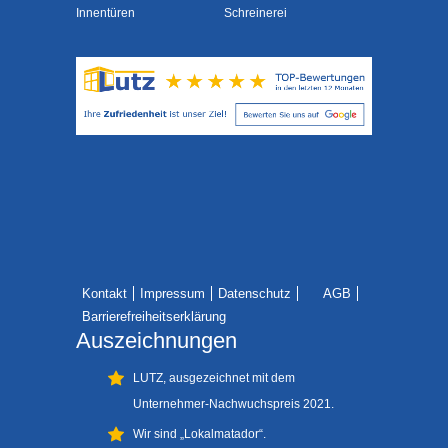
Innentüren
Schreinerei
Kontakt
Impressum
Datenschutz
AGB
Barrierefreiheitserklärung
Auszeichnungen
LUTZ, ausgezeichnet mit dem
Unternehmer-Nachwuchspreis 2021.
Wir sind „Lokalmatador“.