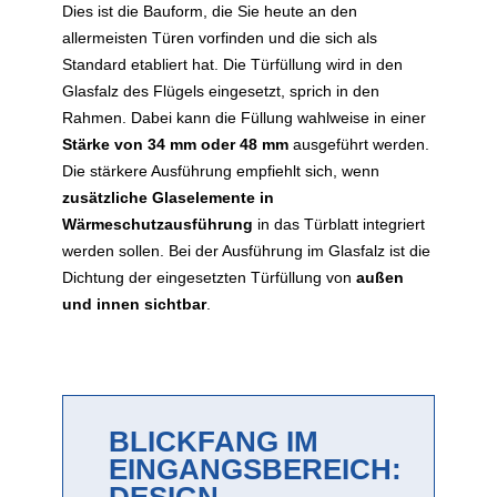
Dies ist die Bauform, die Sie heute an den
allermeisten Türen vorfinden und die sich als
Standard etabliert hat. Die Türfüllung wird in den
Glasfalz des Flügels eingesetzt, sprich in den
Rahmen. Dabei kann die Füllung wahlweise in einer
Stärke von 34 mm oder 48 mm
ausgeführt werden.
Die stärkere Ausführung empfiehlt sich, wenn
zusätzliche Glaselemente in
Wärmeschutzausführung
in das Türblatt integriert
werden sollen. Bei der Ausführung im Glasfalz ist die
Dichtung der eingesetzten Türfüllung von
außen
und innen sichtbar
.
BLICKFANG IM
EINGANGSBEREICH:
DESIGN-