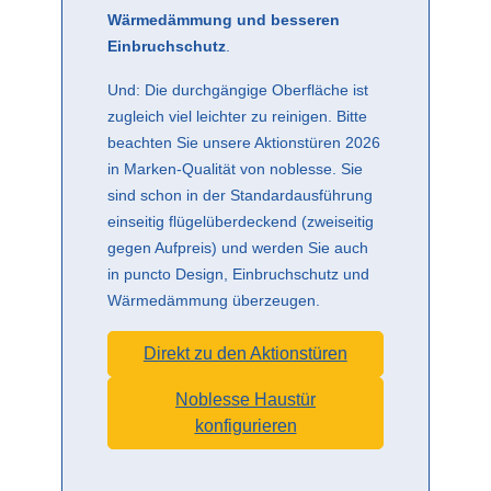
Wärmedämmung und besseren
Einbruchschutz
.
Und: Die durchgängige Oberfläche ist
zugleich viel leichter zu reinigen. Bitte
beachten Sie unsere Aktionstüren 2026
in Marken-Qualität von noblesse. Sie
sind schon in der Standardausführung
einseitig flügelüberdeckend (zweiseitig
gegen Aufpreis) und werden Sie auch
in puncto Design, Einbruchschutz und
Wärmedämmung überzeugen.
Direkt zu den Aktionstüren
Noblesse Haustür
konfigurieren