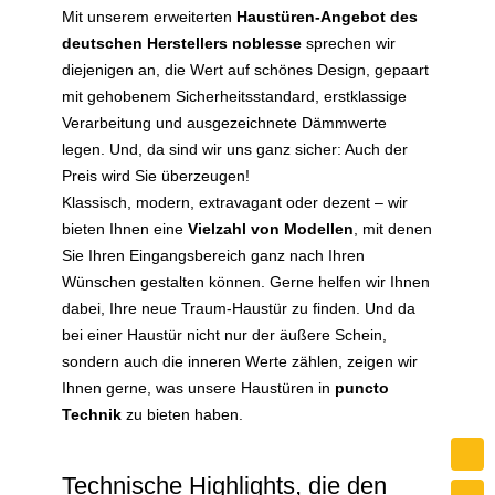
Mit unserem erweiterten
Haustüren-Angebot des
deutschen Herstellers noblesse
sprechen wir
diejenigen an, die Wert auf schönes Design, gepaart
mit gehobenem Sicherheitsstandard, erstklassige
Verarbeitung und ausgezeichnete Dämmwerte
legen. Und, da sind wir uns ganz sicher: Auch der
Preis wird Sie überzeugen!
Klassisch, modern, extravagant oder dezent – wir
bieten Ihnen eine
Vielzahl von Modellen
, mit denen
Sie Ihren Eingangsbereich ganz nach Ihren
Wünschen gestalten können. Gerne helfen wir Ihnen
dabei, Ihre neue Traum-Haustür zu finden. Und da
bei einer Haustür nicht nur der äußere Schein,
sondern auch die inneren Werte zählen, zeigen wir
Ihnen gerne, was unsere Haustüren in
puncto
Technik
zu bieten haben.
Technische Highlights, die den