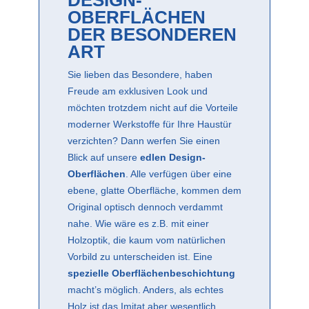
OBERFLÄCHEN
DER BESONDEREN
ART
Sie lieben das Besondere, haben
Freude am exklusiven Look und
möchten trotzdem nicht auf die Vorteile
moderner Werkstoffe für Ihre Haustür
verzichten? Dann werfen Sie einen
Blick auf unsere
edlen Design-
Oberflächen
. Alle verfügen über eine
ebene, glatte Oberfläche, kommen dem
Original optisch dennoch verdammt
nahe. Wie wäre es z.B. mit einer
Holzoptik, die kaum vom natürlichen
Vorbild zu unterscheiden ist. Eine
spezielle Oberflächenbeschichtung
macht’s möglich. Anders, als echtes
Holz ist das Imitat aber wesentlich