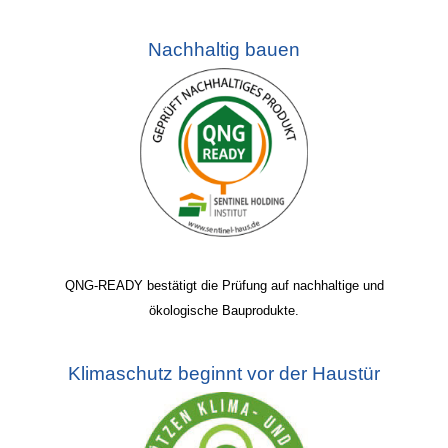
Nachhaltig bauen
QNG-READY bestätigt die Prüfung auf nachhaltige und
ökologische Bauprodukte.
Klimaschutz beginnt vor der Haustür