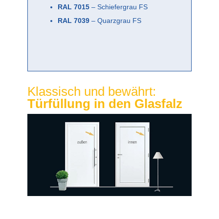
RAL 7015
– Schiefergrau FS
RAL 7039
– Quarzgrau FS
Klassisch und bewährt:
Türfüllung in den Glasfalz