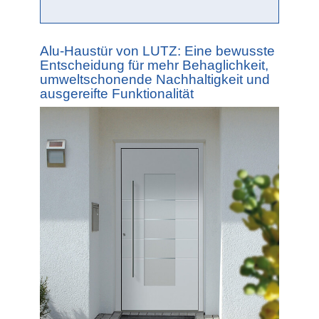
Alu-Haustür von LUTZ: Eine bewusste
Entscheidung für mehr Behaglichkeit,
umweltschonende Nachhaltigkeit und
ausgereifte Funktionalität