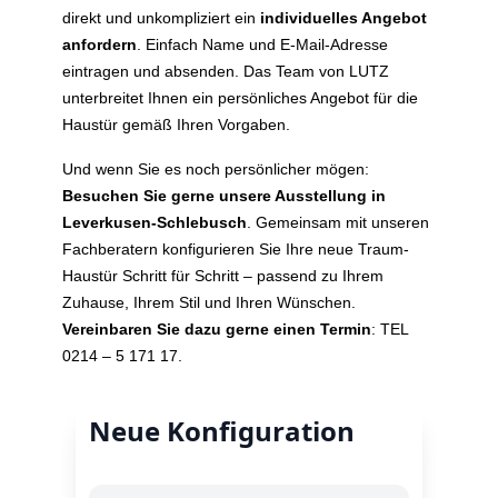
direkt und unkompliziert ein
individuelles Angebot
anfordern
. Einfach Name und E-Mail-Adresse
eintragen und absenden. Das Team von LUTZ
unterbreitet Ihnen ein persönliches Angebot für die
Haustür gemäß Ihren Vorgaben.
Und wenn Sie es noch persönlicher mögen:
Besuchen Sie gerne unsere Ausstellung in
Leverkusen-Schlebusch
. Gemeinsam mit unseren
Fachberatern konfigurieren Sie Ihre neue Traum-
Haustür Schritt für Schritt – passend zu Ihrem
Zuhause, Ihrem Stil und Ihren Wünschen.
Vereinbaren Sie dazu gerne einen Termin
: TEL
0214 – 5 171 17.