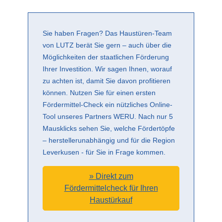
Sie haben Fragen? Das Haustüren-Team
von LUTZ berät Sie gern – auch über die
Möglichkeiten der staatlichen Förderung
Ihrer Investition. Wir sagen Ihnen, worauf
zu achten ist, damit Sie davon profitieren
können. Nutzen Sie für einen ersten
Fördermittel-Check ein nützliches Online-
Tool unseres Partners WERU. Nach nur 5
Mausklicks sehen Sie, welche Fördertöpfe
– herstellerunabhängig und für die Region
Leverkusen - für Sie in Frage kommen.
» Direkt zum
Fördermittelcheck für Ihren
Haustürkauf