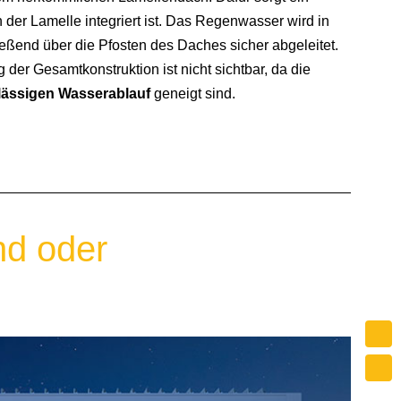
 in der Lamelle integriert ist. Das Regenwasser wird in
eßend über die Pfosten des Daches sicher abgeleitet.
 der Gesamtkonstruktion ist nicht sichtbar, da die
lässigen Wasserablauf
geneigt sind.
nd oder