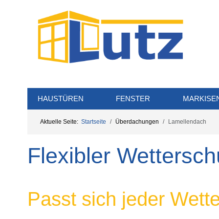
HAUSTÜREN
FENSTER
MARKISE
Aktuelle Seite:
Startseite
Überdachungen
Lamellendach
Flexibler Wettersch
Passt sich jeder Wette