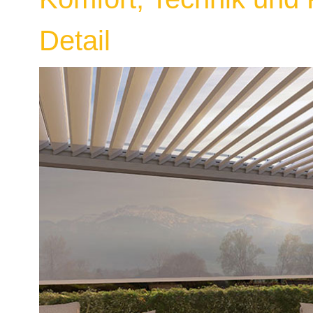
Detail