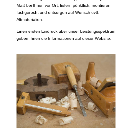
Maß bei Ihnen vor Ort, liefern pünktlich, montieren
fachgerecht und entsorgen auf Wunsch evtl.
Altmaterialien.
Einen ersten Eindruck über unser Leistungsspektrum
geben Ihnen die Informationen auf dieser Website.