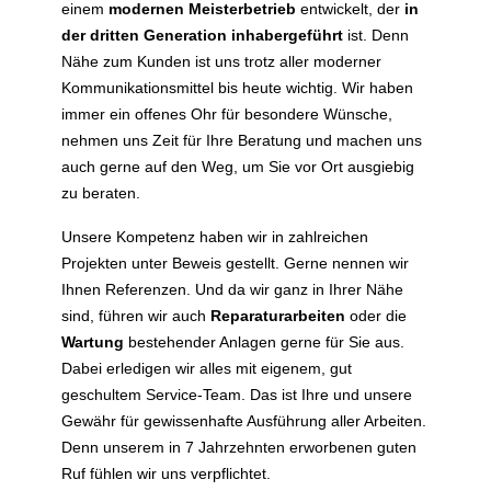
einem
modernen Meisterbetrieb
entwickelt, der
in
der dritten Generation inhabergeführt
ist. Denn
Nähe zum Kunden ist uns trotz aller moderner
Kommunikationsmittel bis heute wichtig. Wir haben
immer ein offenes Ohr für besondere Wünsche,
nehmen uns Zeit für Ihre Beratung und machen uns
auch gerne auf den Weg, um Sie vor Ort ausgiebig
zu beraten.
Unsere Kompetenz haben wir in zahlreichen
Projekten unter Beweis gestellt. Gerne nennen wir
Ihnen Referenzen. Und da wir ganz in Ihrer Nähe
sind, führen wir auch
Reparaturarbeiten
oder die
Wartung
bestehender Anlagen gerne für Sie aus.
Dabei erledigen wir alles mit eigenem, gut
geschultem Service-Team. Das ist Ihre und unsere
Gewähr für gewissenhafte Ausführung aller Arbeiten.
Denn unserem in 7 Jahrzehnten erworbenen guten
Ruf fühlen wir uns verpflichtet.