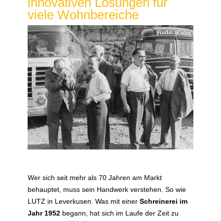
innovativen Lösungen für
viele Wohnbereiche
Wer sich seit mehr als 70 Jahren am Markt
behauptet, muss sein Handwerk verstehen. So wie
LUTZ in Leverkusen. Was mit einer
Schreinerei im
Jahr 1952
begann, hat sich im Laufe der Zeit zu