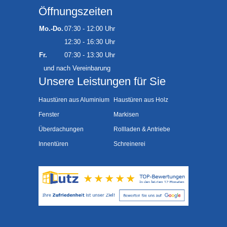
Öffnungszeiten
Mo.-Do.
07:30 - 12:00 Uhr
12:30 - 16:30 Uhr
Fr.
07:30 - 13:30 Uhr
und nach Vereinbarung
Unsere Leistungen für Sie
Haustüren aus Aluminium
Haustüren aus Holz
Fenster
Markisen
Überdachungen
Rollladen & Antriebe
Innentüren
Schreinerei