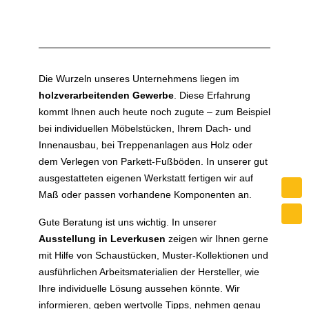
Die Wurzeln unseres Unternehmens liegen im
holzverarbeitenden Gewerbe
. Diese Erfahrung
kommt Ihnen auch heute noch zugute – zum Beispiel
bei individuellen Möbelstücken, Ihrem Dach- und
Innenausbau, bei Treppenanlagen aus Holz oder
dem Verlegen von Parkett-Fußböden. In unserer gut
ausgestatteten eigenen Werkstatt fertigen wir auf
Maß oder passen vorhandene Komponenten an.
Gute Beratung ist uns wichtig. In unserer
Ausstellung in Leverkusen
zeigen wir Ihnen gerne
mit Hilfe von Schaustücken, Muster-Kollektionen und
ausführlichen Arbeitsmaterialien der Hersteller, wie
Ihre individuelle Lösung aussehen könnte. Wir
informieren, geben wertvolle Tipps, nehmen genau