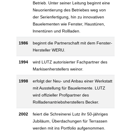
Betrieb. Unter seiner Leitung beginnt eine
Neuorientierung des Betriebes weg von
der Serienfertigung, hin zu innovativen
Bauelementen wie Fenster, Haustüren,
lnnentüren und Rollladen.
1986
beginnt die Partnerschaft mit dem Fenster-
Hersteller WERU.
1994
wird LUTZ autorisierter Fachpartner des
Markisenherstellers weinor.
1998
erfolgt der Neu- und Anbau einer Werkstatt
mit Ausstellung für Bauelemente. LUTZ
wird offizieller Profipartner des
Rollladenantriebsherstellers Becker.
2002
feiert die Schreinerei Lutz ihr 50-jähriges
Jubiläum, Überdachungen für Terrassen
werden mit ins Portfolio aufgenommen.