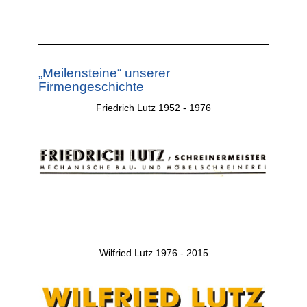
„Meilensteine“ unserer
Firmengeschichte
Friedrich Lutz 1952 - 1976
Wilfried Lutz 1976 - 2015