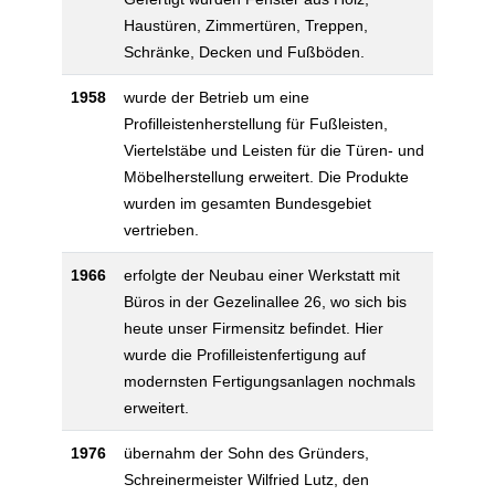
Haustüren, Zimmertüren, Treppen,
Schränke, Decken und Fußböden.
1958
wurde der Betrieb um eine
Profilleistenherstellung für Fußleisten,
Viertelstäbe und Leisten für die Türen- und
Möbelherstellung erweitert. Die Produkte
wurden im gesamten Bundesgebiet
vertrieben.
1966
erfolgte der Neubau einer Werkstatt mit
Büros in der Gezelinallee 26, wo sich bis
heute unser Firmensitz befindet. Hier
wurde die Profilleistenfertigung auf
modernsten Fertigungsanlagen nochmals
erweitert.
1976
übernahm der Sohn des Gründers,
Schreinermeister Wilfried Lutz, den