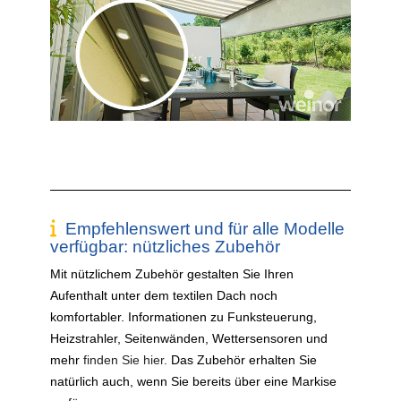
Empfehlenswert und für alle Modelle
verfügbar: nützliches Zubehör
Mit nützlichem Zubehör gestalten Sie Ihren
Aufenthalt unter dem textilen Dach noch
komfortabler. Informationen zu Funksteuerung,
Heizstrahler, Seitenwänden, Wettersensoren und
mehr
finden Sie hier
. Das Zubehör erhalten Sie
natürlich auch, wenn Sie bereits über eine Markise