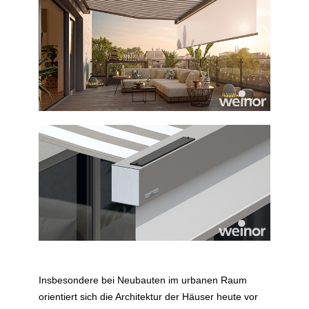
Insbesondere bei Neubauten im urbanen Raum
orientiert sich die Architektur der Häuser heute vor