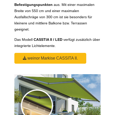
Befestigungspunkten
aus. Mit einer maximalen
Breite von 550 cm und einer maximalen
Ausfallschräge von 300 cm ist sie besonders für
kleinere und mittlere Balkone bzw. Terrassen
geeignet.
Das Modell
CASSTIA II / LED
verfügt zusätzlich über
integrierte Lichtelemente.
weinor Markise CASSITA II.