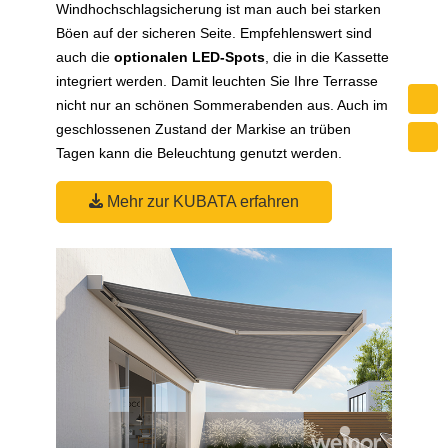
Windhochschlagsicherung ist man auch bei starken
Böen auf der sicheren Seite. Empfehlenswert sind
auch die
optionalen LED-Spots
, die in die Kassette
integriert werden. Damit leuchten Sie Ihre Terrasse
nicht nur an schönen Sommerabenden aus. Auch im
geschlossenen Zustand der Markise an trüben
Tagen kann die Beleuchtung genutzt werden.
Mehr zur KUBATA erfahren