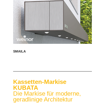
SMAILA
Kassetten-Markise
KUBATA
Die Markise für moderne,
geradlinige Architektur