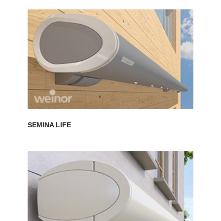
SEMINA LIFE