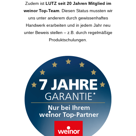
Zudem ist
LUTZ seit 20 Jahren Mitglied im
weinor Top-Team
. Diesen Status mussten wir
uns unter anderem durch gewissenhaftes
Handwerk erarbeiten und in jedem Jahr neu
unter Beweis stellen – z.B. durch regelmäßige
Produktschulungen.