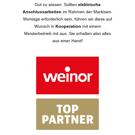
Gut zu wissen: Sollten
elektrische
Anschlussarbeiten
im Rahmen der Markisen-
Montage erforderlich sein, führen wir diese auf
Wunsch in
Kooperation
mit einem
Meisterbetrieb mit aus. Sie erhalten also alles
aus einer Hand!