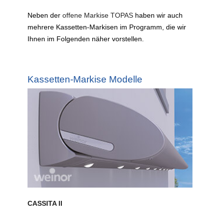
Neben der
offene Markise TOPAS
haben wir auch
mehrere Kassetten-Markisen im Programm, die wir
Ihnen im Folgenden näher vorstellen.
Kassetten-Markise Modelle
CASSITA II