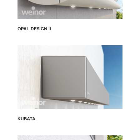
OPAL DESIGN II
KUBATA