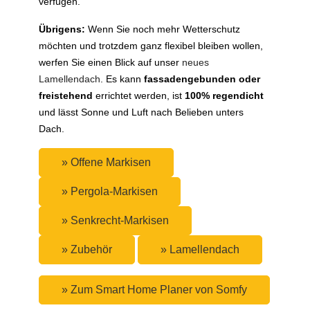
verfügen.
Übrigens:
Wenn Sie noch mehr Wetterschutz
möchten und trotzdem ganz flexibel bleiben wollen,
werfen Sie einen Blick auf unser
neues
Lamellendach
. Es kann
fassadengebunden oder
freistehend
errichtet werden, ist
100% regendicht
und lässt Sonne und Luft nach Belieben unters
Dach.
» Offene Markisen
» Pergola-Markisen
» Senkrecht-Markisen
» Zubehör
» Lamellendach
» Zum Smart Home Planer von Somfy