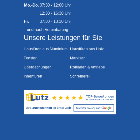
Mo.-Do.
07:30 - 12:00 Uhr
12:30 - 16:30 Uhr
Fr.
07:30 - 13:30 Uhr
und nach Vereinbarung
Unsere Leistungen für Sie
Haustüren aus Aluminium
Haustüren aus Holz
Fenster
Markisen
Überdachungen
Rollladen & Antriebe
Innentüren
Schreinerei